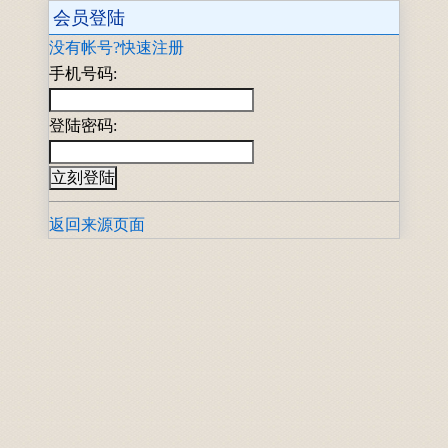
会员登陆
没有帐号?快速注册
手机号码:
登陆密码:
返回来源页面