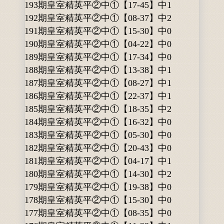
193期皇室精英平②中①【17-45】中1
192期皇室精英平②中①【08-37】中2
191期皇室精英平②中①【15-30】中0
190期皇室精英平②中①【04-22】中0
189期皇室精英平②中①【17-34】中0
188期皇室精英平②中①【13-38】中1
187期皇室精英平②中①【08-27】中1
186期皇室精英平②中①【22-37】中1
185期皇室精英平②中①【18-35】中2
184期皇室精英平②中①【16-32】中0
183期皇室精英平②中①【05-30】中0
182期皇室精英平②中①【20-43】中0
181期皇室精英平②中①【04-17】中1
180期皇室精英平②中①【14-30】中2
179期皇室精英平②中①【19-38】中0
178期皇室精英平②中①【15-30】中0
177期皇室精英平②中①【08-35】中0