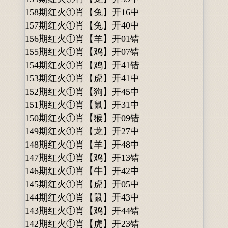
158期红火①肖【兔】开16中
157期红火①肖【兔】开40中
156期红火①肖【羊】开01错
155期红火①肖【鸡】开07错
154期红火①肖【鸡】开41错
153期红火①肖【虎】开41中
152期红火①肖【狗】开45中
151期红火①肖【鼠】开31中
150期红火①肖【猴】开09错
149期红火①肖【龙】开27中
148期红火①肖【羊】开48中
147期红火①肖【鸡】开13错
146期红火①肖【牛】开42中
145期红火①肖【虎】开05中
144期红火①肖【鼠】开43中
143期红火①肖【鸡】开44错
142期红火①肖【虎】开23错