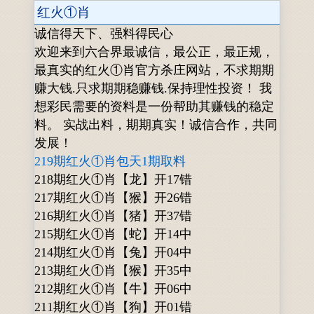
红火①肖
诚信得天下、强料得民心
欢迎来到六合界最诚信，最公正，最正规，
最真实的红火①肖官方杀庄网站，不求期期
赚大钱.只求期期稳赚钱.保持理性投资！ 我
想彩民需要的资料是一份帮助其赚钱的稳定
料。 实战出料，期期真实！诚信合作，共同
发展！
219期红火①肖包天1期取料
218期红火①肖【龙】开17错
217期红火①肖【猴】开26错
216期红火①肖【猪】开37错
215期红火①肖【蛇】开14中
214期红火①肖【兔】开04中
213期红火①肖【猴】开35中
212期红火①肖【牛】开06中
211期红火①肖【狗】开01错