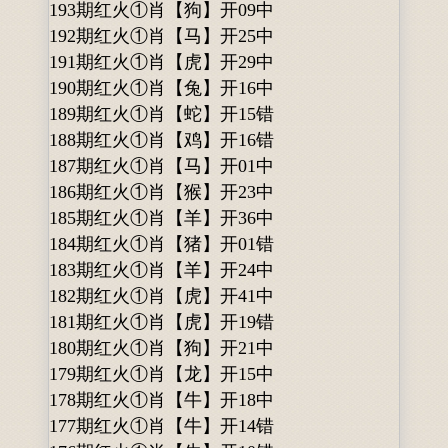
193期红火①肖【狗】开09中
192期红火①肖【马】开25中
191期红火①肖【虎】开29中
190期红火①肖【兔】开16中
189期红火①肖【蛇】开15错
188期红火①肖【鸡】开16错
187期红火①肖【马】开01中
186期红火①肖【猴】开23中
185期红火①肖【羊】开36中
184期红火①肖【猪】开01错
183期红火①肖【羊】开24中
182期红火①肖【虎】开41中
181期红火①肖【虎】开19错
180期红火①肖【狗】开21中
179期红火①肖【龙】开15中
178期红火①肖【牛】开18中
177期红火①肖【牛】开14错